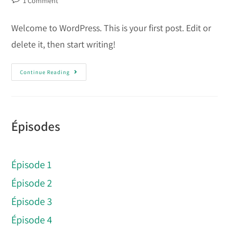
1 Comment
comments:
Welcome to WordPress. This is your first post. Edit or
delete it, then start writing!
Hello
Continue Reading
World!
Épisodes
Épisode 1
Épisode 2
Épisode 3
Épisode 4