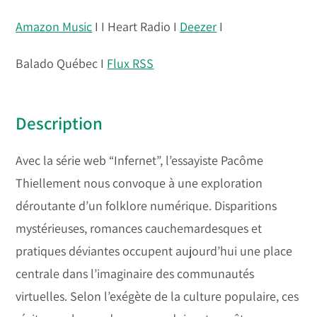
Amazon Music
I I Heart Radio I
Deezer
I
Balado Québec I
Flux RSS
Description
Avec la série web “Infernet”, l’essayiste Pacôme
Thiellement nous convoque à une exploration
déroutante d’un folklore numérique. Disparitions
mystérieuses, romances cauchemardesques et
pratiques déviantes occupent aujourd’hui une place
centrale dans l’imaginaire des communautés
virtuelles. Selon l’exégète de la culture populaire, ces