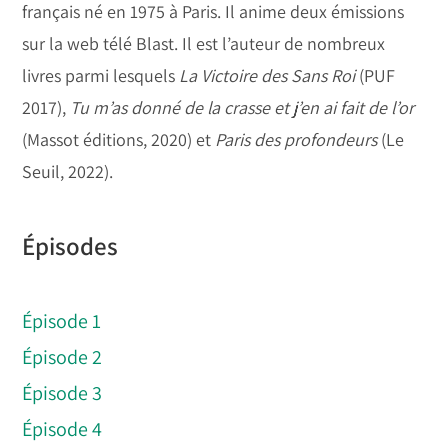
français né en 1975 à Paris. Il anime deux émissions
sur la web télé Blast. Il est l’auteur de nombreux
livres parmi lesquels
La Victoire des Sans Roi
(PUF
2017),
Tu m’as donné de la crasse et j’en ai fait de l’or
(Massot éditions, 2020) et
Paris des profondeurs
(Le
Seuil, 2022).
Épisodes
Épisode 1
Épisode 2
Épisode 3
Épisode 4