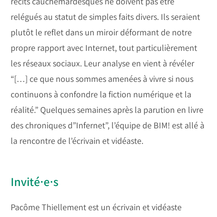
récits cauchemardesques ne doivent pas être
relégués au statut de simples faits divers. Ils seraient
plutôt le reflet dans un miroir déformant de notre
propre rapport avec Internet, tout particulièrement
les réseaux sociaux. Leur analyse en vient à révéler
“[…] ce que nous sommes amenées à vivre si nous
continuons à confondre la fiction numérique et la
réalité.” Quelques semaines après la parution en livre
des chroniques d”Infernet”, l’équipe de BIM! est allé à
la rencontre de l’écrivain et vidéaste.
Invité·e·s
Pacôme Thiellement est un écrivain et vidéaste