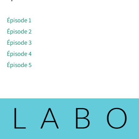
Épisode 1
Épisode 2
Épisode 3
Épisode 4
Épisode 5