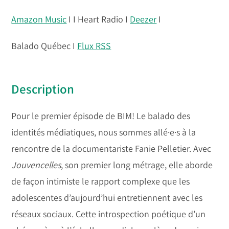
Amazon Music
I I Heart Radio I
Deezer
I
Balado Québec I
Flux RSS
Description
Pour le premier épisode de BIM! Le balado des
identités médiatiques, nous sommes allé·e·s à la
rencontre de la documentariste Fanie Pelletier. Avec
Jouvencelles
, son premier long métrage, elle aborde
de façon intimiste le rapport complexe que les
adolescentes d’aujourd’hui entretiennent avec les
réseaux sociaux. Cette introspection poétique d’un