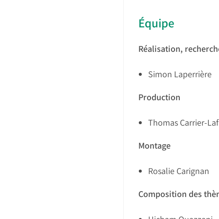
Équipe
Réalisation, recherch
Simon Laperrière
Production
Thomas Carrier-Laf
Montage
Rosalie Carignan
Composition des thè